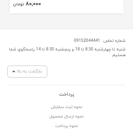
80,000
تومان
شماره تماس :
09152044441
شنبه تا چهارشنبه 8:30 تا 18 و پنجشنبه 8:30 تا 14 پاسخگوی شما
هستیم
بازگشت به بالا
پرداخت
نحوه ثبت سفارش
نحوه ارسال محصول
نحوه پرداخت