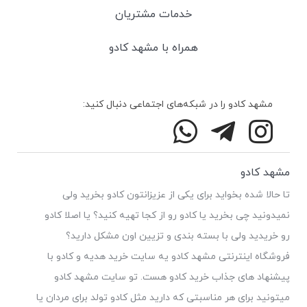
خدمات مشتریان
همراه با مشهد کادو
مشهد کادو را در شبکه‌های اجتماعی دنبال کنید:
مشهد کادو
تا حالا شده بخواید برای یکی از عزیزانتون کادو بخرید ولی
نمیدونید چی بخرید یا کادو رو از کجا تهیه کنید؟ یا اصلا کادو
رو خریدید ولی با بسته بندی و تزیین اون مشکل دارید؟
فروشگاه اینترنتی مشهد کادو یه سایت خرید هدیه و کادو با
پیشنهاد های جذاب خرید کادو هست. تو سایت مشهد کادو
میتونید برای هر مناسبتی که دارید مثل کادو تولد برای مردان یا