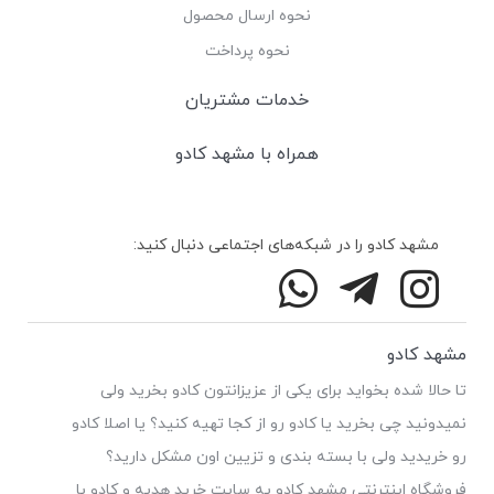
نحوه ارسال محصول
نحوه پرداخت
خدمات مشتریان
همراه با مشهد کادو
مشهد کادو را در شبکه‌های اجتماعی دنبال کنید:
مشهد کادو
تا حالا شده بخواید برای یکی از عزیزانتون کادو بخرید ولی
نمیدونید چی بخرید یا کادو رو از کجا تهیه کنید؟ یا اصلا کادو
رو خریدید ولی با بسته بندی و تزیین اون مشکل دارید؟
فروشگاه اینترنتی مشهد کادو یه سایت خرید هدیه و کادو با