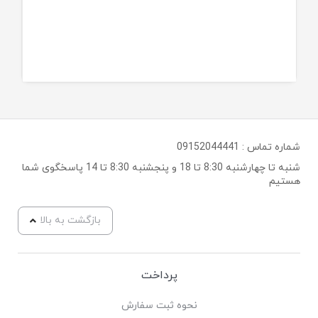
شماره تماس :
09152044441
شنبه تا چهارشنبه 8:30 تا 18 و پنجشنبه 8:30 تا 14 پاسخگوی شما
هستیم
بازگشت به بالا
پرداخت
نحوه ثبت سفارش