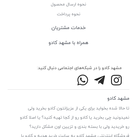
نحوه ارسال محصول
نحوه پرداخت
خدمات مشتریان
همراه با مشهد کادو
مشهد کادو را در شبکه‌های اجتماعی دنبال کنید:
مشهد کادو
تا حالا شده بخواید برای یکی از عزیزانتون کادو بخرید ولی
نمیدونید چی بخرید یا کادو رو از کجا تهیه کنید؟ یا اصلا کادو
رو خریدید ولی با بسته بندی و تزیین اون مشکل دارید؟
فروشگاه اینترنتی مشهد کادو یه سایت خرید هدیه و کادو با