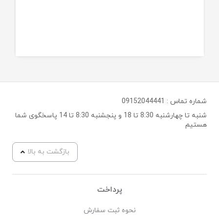
شماره تماس :
09152044441
شنبه تا چهارشنبه 8:30 تا 18 و پنجشنبه 8:30 تا 14 پاسخگوی شما
هستیم
بازگشت به بالا
پرداخت
نحوه ثبت سفارش