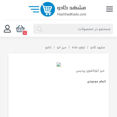
0
مشهد کادو
لوازم خانه
میز اتو
تاشو
میز اتوتاشوی پردیس
اتمام موجودی