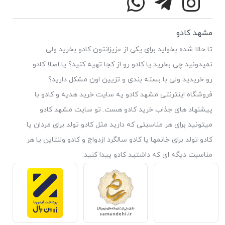
مشهد کادو
تا حالا شده بخواید برای یکی از عزیزانتون کادو بخرید ولی
نمیدونید چی بخرید یا کادو رو از کجا تهیه کنید؟ یا اصلا کادو
رو خریدید ولی با بسته بندی و تزیین اون مشکل دارید؟
فروشگاه اینترنتی مشهد کادو یه سایت خرید هدیه و کادو با
پیشنهاد های جذاب خرید کادو هست. تو سایت مشهد کادو
میتونید برای هر مناسبتی که دارید مثل کادو تولد برای مردان یا
کادو تولد برای خانمها یا کادو سالگرد ازدواج و کادو ولنتاین یا هر
مناسبت دیگه ای که داشتید کادو پیدا کنید.