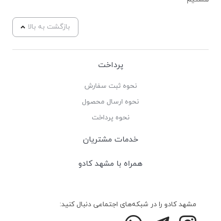
بازگشت به بالا
پرداخت
نحوه ثبت سفارش
نحوه ارسال محصول
نحوه پرداخت
خدمات مشتریان
همراه با مشهد کادو
مشهد کادو را در شبکه‌های اجتماعی دنبال کنید: