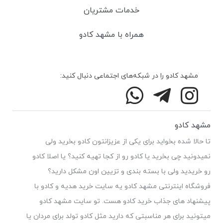
خدمات مشتریان
همراه با مشهد کادو
مشهد کادو را در شبکه‌های اجتماعی دنبال کنید:
مشهد کادو
تا حالا شده بخواید برای یکی از عزیزانتون کادو بخرید ولی
نمیدونید چی بخرید یا کادو رو از کجا تهیه کنید؟ یا اصلا کادو
رو خریدید ولی با بسته بندی و تزیین اون مشکل دارید؟
فروشگاه اینترنتی مشهد کادو یه سایت خرید هدیه و کادو با
پیشنهاد های جذاب خرید کادو هست. تو سایت مشهد کادو
میتونید برای هر مناسبتی که دارید مثل کادو تولد برای مردان یا