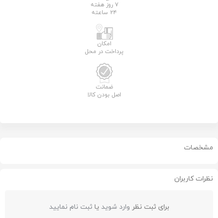
۷ روز هفته
۲۴ ساعته
امکان
پرداخت در محل
ضمانت
اصل بودن کالا
مشخصات
نظرات کاربران
برای ثبت نظر
وارد شوید
یا
ثبت نام نمایید