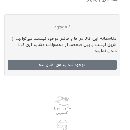
آماده سازی و ارسال از:
ناموجود
متاسفانه این کالا در حال حاضر موجود نیست. می‌توانید از
طریق لیست پایین صفحه، از محصولات مشابه این کالا
دیدن نمایید
موجود شد به من اطلاع بده
امکان تحویل
اکسپرس