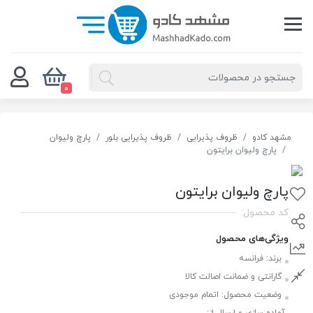
0
مشهد کادو
ظروف پذیرایی
ظروف پذیرایی بلور
پارچ ولیوان
پارچ ولیوان برایتون
پارچ ولیوان برایتون
کد محصول:
ویژگی‌های محصول
برند:
فرانسه
گارانتی و ضمانت اصالت کالا
وضعیت محصول:
اتمام موجودی