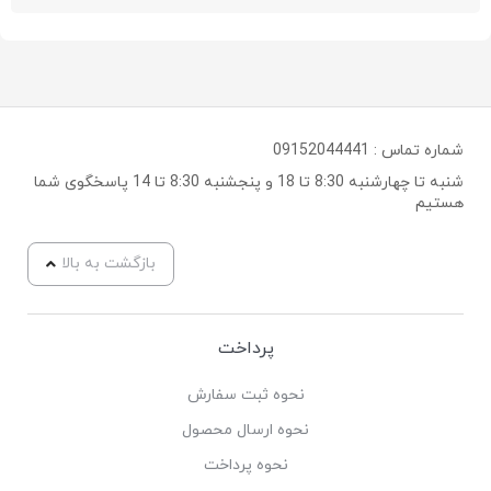
شماره تماس :
09152044441
شنبه تا چهارشنبه 8:30 تا 18 و پنجشنبه 8:30 تا 14 پاسخگوی شما
هستیم
بازگشت به بالا
پرداخت
نحوه ثبت سفارش
نحوه ارسال محصول
نحوه پرداخت