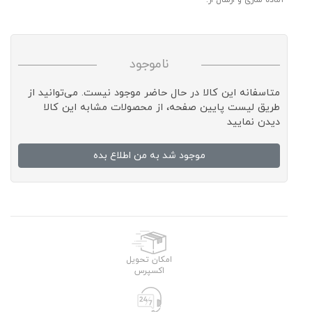
آماده سازی و ارسال از:
ناموجود
متاسفانه این کالا در حال حاضر موجود نیست. می‌توانید از
طریق لیست پایین صفحه، از محصولات مشابه این کالا
دیدن نمایید
موجود شد به من اطلاع بده
امکان تحویل
اکسپرس