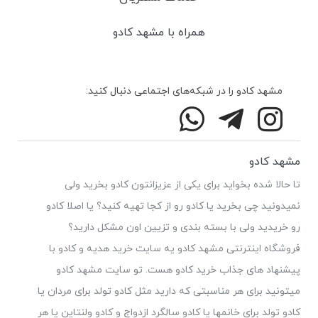
همراه با مشهد کادو
مشهد کادو را در شبکه‌های اجتماعی دنبال کنید:
مشهد کادو
تا حالا شده بخواید برای یکی از عزیزانتون کادو بخرید ولی
نمیدونید چی بخرید یا کادو رو از کجا تهیه کنید؟ یا اصلا کادو
رو خریدید ولی با بسته بندی و تزیین اون مشکل دارید؟
فروشگاه اینترنتی مشهد کادو یه سایت خرید هدیه و کادو با
پیشنهاد های جذاب خرید کادو هست. تو سایت مشهد کادو
میتونید برای هر مناسبتی که دارید مثل کادو تولد برای مردان یا
کادو تولد برای خانمها یا کادو سالگرد ازدواج و کادو ولنتاین یا هر