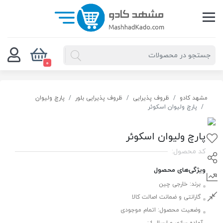
0
مشهد کادو
ظروف پذیرایی
ظروف پذیرایی بلور
پارچ ولیوان
پارچ ولیوان اسکوئر
پارچ ولیوان اسکوئر
کد محصول:
ویژگی‌های محصول
برند:
خارجی چین
گارانتی و ضمانت اصالت کالا
وضعیت محصول:
اتمام موجودی