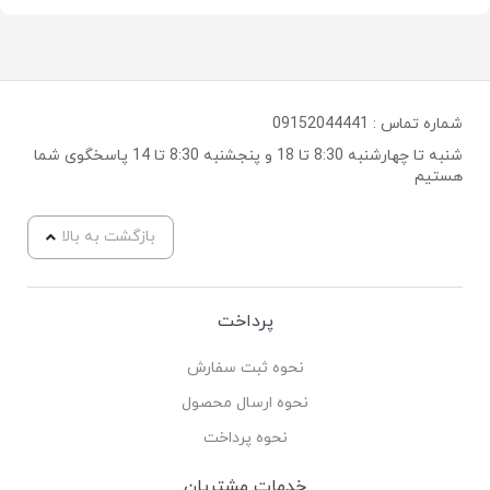
شماره تماس :
09152044441
شنبه تا چهارشنبه 8:30 تا 18 و پنجشنبه 8:30 تا 14 پاسخگوی شما
هستیم
بازگشت به بالا
پرداخت
نحوه ثبت سفارش
نحوه ارسال محصول
نحوه پرداخت
خدمات مشتریان