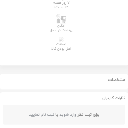
۷ روز هفته
۲۴ ساعته
امکان
پرداخت در محل
ضمانت
اصل بودن کالا
مشخصات
نظرات کاربران
برای ثبت نظر
وارد شوید
یا
ثبت نام نمایید