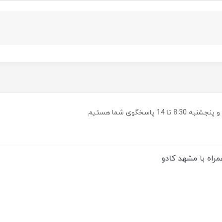
راه با مشهد کادو