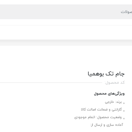
جام تک بوهمیا
کد محصول:
ویژگی‌های محصول
برند:
خارجی
گارانتی و ضمانت اصالت کالا
وضعیت محصول:
اتمام موجودی
آماده سازی و ارسال از: