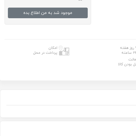
موجود شد به من اطلاع بده
 هفته
امکان
 ساعته
پرداخت در محل
انت
ل بودن کالا