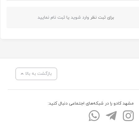
برای ثبت نظر
وارد شوید
یا
ثبت نام نمایید
بازگشت به بالا
مشهد کادو را در شبکه‌های اجتماعی دنبال کنید: