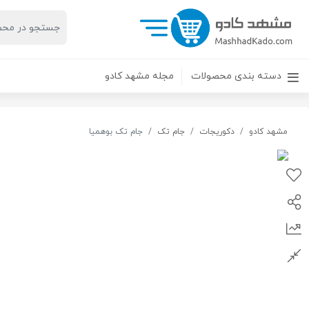
دسته بندی محصولات
مجله مشهد کادو
مشهد کادو
دکوریجات
جام تک
جام تک بوهمیا