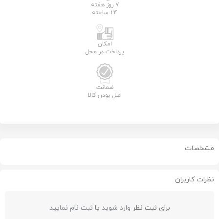
۷ روز هفته
۲۴ ساعته
امکان
پرداخت در محل
ضمانت
اصل بودن کالا
مشخصات
نظرات کاربران
برای ثبت نظر
وارد شوید
یا
ثبت نام نمایید