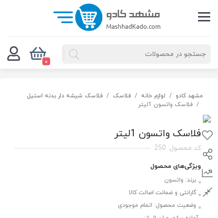
0
مشهد کادو
لوازم خانه
فلاسک
فلاسک شیشه دار بدنه استیل
فلاسک واتسون 1لیتر
فلاسک واتسون 1لیتر
کد محصول: 250
ویژگی‌های محصول
برند:
واتسون
گارانتی و ضمانت اصالت کالا
وضعیت محصول:
اتمام موجودی