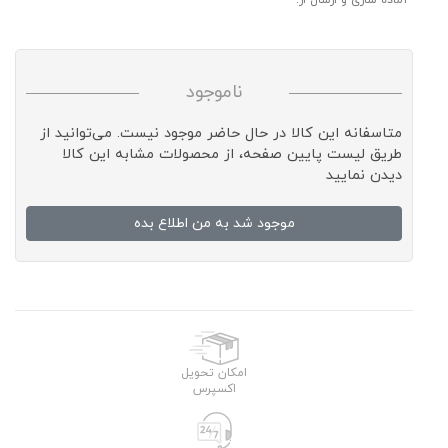
آماده سازی و ارسال از:
ناموجود
متاسفانه این کالا در حال حاضر موجود نیست. می‌توانید از
طریق لیست پایین صفحه، از محصولات مشابه این کالا
دیدن نمایید
موجود شد به من اطلاع بده
امکان تحویل
اکسپرس