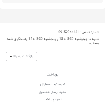
شماره تماس :
09152044441
شنبه تا چهارشنبه 8:30 تا 18 و پنجشنبه 8:30 تا 14 پاسخگوی شما
هستیم
بازگشت به بالا
پرداخت
نحوه ثبت سفارش
نحوه ارسال محصول
نحوه پرداخت