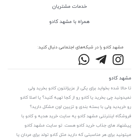
خدمات مشتریان
همراه با مشهد کادو
مشهد کادو را در شبکه‌های اجتماعی دنبال کنید:
مشهد کادو
تا حالا شده بخواید برای یکی از عزیزانتون کادو بخرید ولی
نمیدونید چی بخرید یا کادو رو از کجا تهیه کنید؟ یا اصلا کادو
رو خریدید ولی با بسته بندی و تزیین اون مشکل دارید؟
فروشگاه اینترنتی مشهد کادو یه سایت خرید هدیه و کادو با
پیشنهاد های جذاب خرید کادو هست. تو سایت مشهد کادو
میتونید برای هر مناسبتی که دارید مثل کادو تولد برای مردان یا