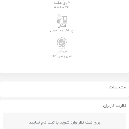
۷ روز هفته
۲۴ ساعته
امکان
پرداخت در محل
ضمانت
اصل بودن کالا
مشخصات
نظرات کاربران
برای ثبت نظر
وارد شوید
یا
ثبت نام نمایید