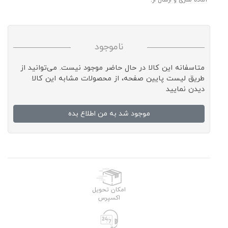
آماده سازی و ارسال از:
ناموجود
متاسفانه این کالا در حال حاضر موجود نیست. می‌توانید از
طریق لیست پایین صفحه، از محصولات مشابه این کالا
دیدن نمایید
موجود شد به من اطلاع بده
امکان تحویل
اکسپرس