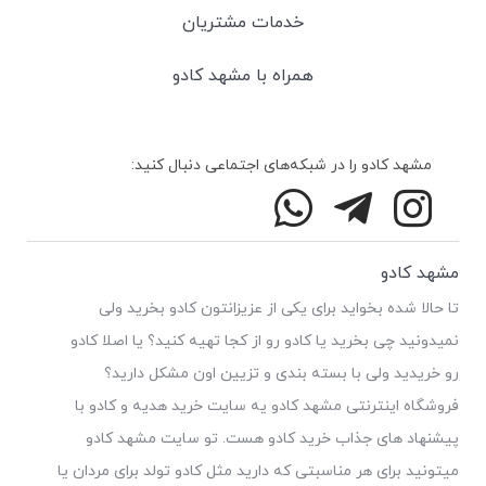
خدمات مشتریان
همراه با مشهد کادو
مشهد کادو را در شبکه‌های اجتماعی دنبال کنید:
مشهد کادو
تا حالا شده بخواید برای یکی از عزیزانتون کادو بخرید ولی
نمیدونید چی بخرید یا کادو رو از کجا تهیه کنید؟ یا اصلا کادو
رو خریدید ولی با بسته بندی و تزیین اون مشکل دارید؟
فروشگاه اینترنتی مشهد کادو یه سایت خرید هدیه و کادو با
پیشنهاد های جذاب خرید کادو هست. تو سایت مشهد کادو
میتونید برای هر مناسبتی که دارید مثل کادو تولد برای مردان یا