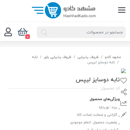
0
مشهد کادو
ظروف پذیرایی
ظروف پذیرایی بلور
تابه
تابه دوسایز لیپس
تابه دوسایز لیپس
کد محصول:
ویژگی‌های محصول
برند:
نوریتازه
گارانتی و ضمانت اصالت کالا
وضعیت محصول:
اتمام موجودی