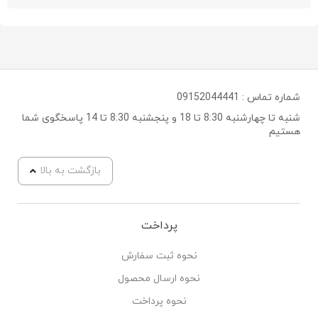
شماره تماس :
09152044441
شنبه تا چهارشنبه 8:30 تا 18 و پنجشنبه 8:30 تا 14 پاسخگوی شما
هستیم
بازگشت به بالا
پرداخت
نحوه ثبت سفارش
نحوه ارسال محصول
نحوه پرداخت