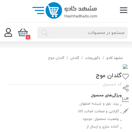
0
مشهد کادو
دکوریجات
گلدان
گلدان موج
گلدان موج
کد محصول:
ویژگی‌های محصول
برند:
بلور و شیشه اصفهان
گارانتی و ضمانت اصالت کالا
وضعیت محصول:
موجود
آماده سازی و ارسال از: