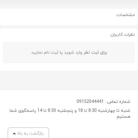
مشخصات
نظرات کاربران
برای ثبت نظر
وارد شوید
یا
ثبت نام نمایید
شماره تماس :
09152044441
شنبه تا چهارشنبه 8:30 تا 18 و پنجشنبه 8:30 تا 14 پاسخگوی شما
هستیم
بازگشت به بالا