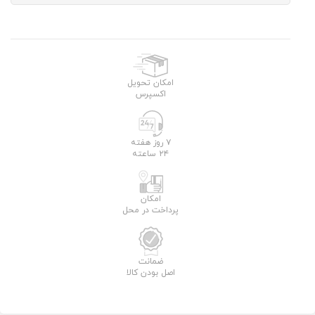
امکان تحویل
اکسپرس
۷ روز هفته
۲۴ ساعته
امکان
پرداخت در محل
ضمانت
اصل بودن کالا