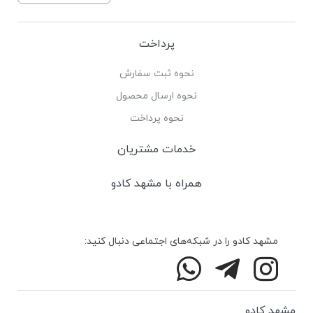
پرداخت
نحوه ثبت سفارش
نحوه ارسال محصول
نحوه پرداخت
خدمات مشتریان
همراه با مشهد کادو
مشهد کادو را در شبکه‌های اجتماعی دنبال کنید:
مشهد کادو