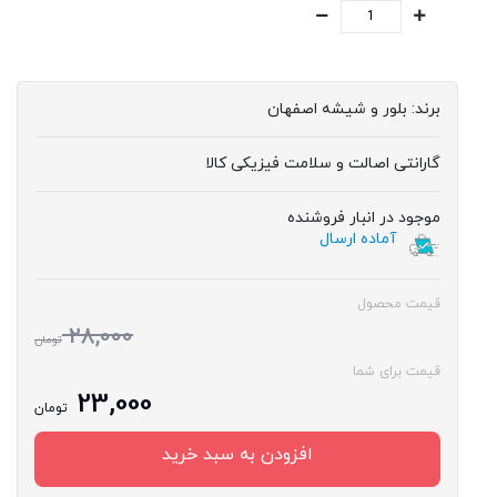
برند:
بلور و شیشه اصفهان
گارانتی اصالت و سلامت فیزیکی کالا
موجود در انبار فروشنده
آماده ارسال
قیمت محصول
28,000
تومان
قیمت برای شما
23,000
تومان
افزودن به سبد خرید