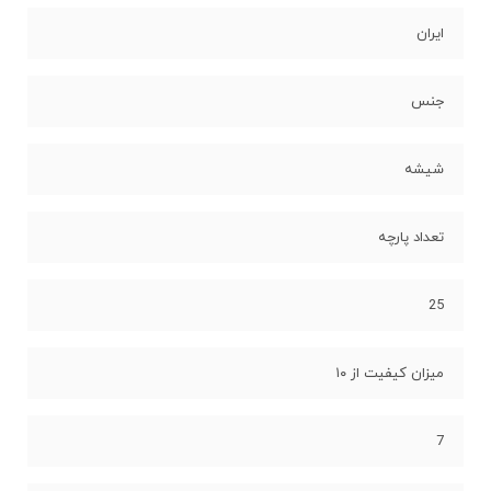
ایران
جنس
شیشه
تعداد پارچه
25
میزان کیفیت از ۱۰
7