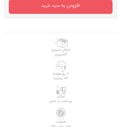
افزودن به سبد خرید
امکان تحویل
اکسپرس
۷ روز هفته
۲۴ ساعته
امکان
پرداخت در محل
ضمانت
اصل بودن کالا