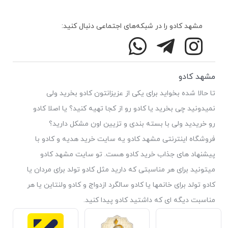
مشهد کادو را در شبکه‌های اجتماعی دنبال کنید:
مشهد کادو
تا حالا شده بخواید برای یکی از عزیزانتون کادو بخرید ولی
نمیدونید چی بخرید یا کادو رو از کجا تهیه کنید؟ یا اصلا کادو
رو خریدید ولی با بسته بندی و تزیین اون مشکل دارید؟
فروشگاه اینترنتی مشهد کادو یه سایت خرید هدیه و کادو با
پیشنهاد های جذاب خرید کادو هست. تو سایت مشهد کادو
میتونید برای هر مناسبتی که دارید مثل کادو تولد برای مردان یا
کادو تولد برای خانمها یا کادو سالگرد ازدواج و کادو ولنتاین یا هر
مناسبت دیگه ای که داشتید کادو پیدا کنید.