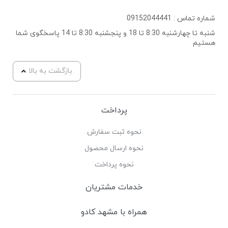
شماره تماس :
09152044441
شنبه تا چهارشنبه 8:30 تا 18 و پنجشنبه 8:30 تا 14 پاسخگوی شما
هستیم
بازگشت به بالا
پرداخت
نحوه ثبت سفارش
نحوه ارسال محصول
نحوه پرداخت
خدمات مشتریان
همراه با مشهد کادو