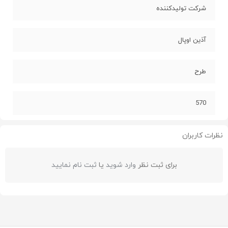
شرکت تولیدکننده
آذین اوپال
طرح
570
نظرات کاربران
برای ثبت نظر
وارد شوید
یا
ثبت نام نمایید