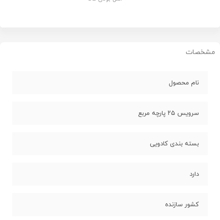
مشخصات
نام محصول
سرویس ۲۵ پارچه مربع
بسته بندی کادویی
دارد
کشور سازنده