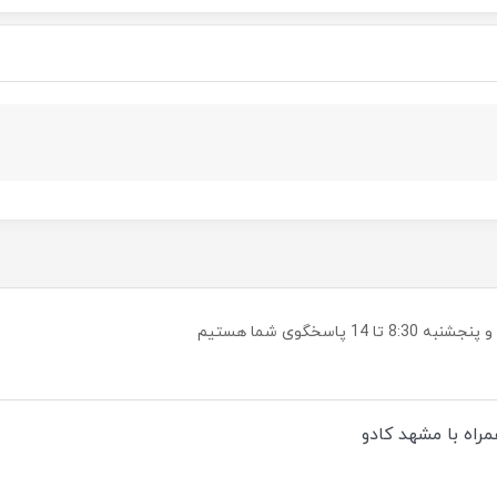
راه با مشهد کادو