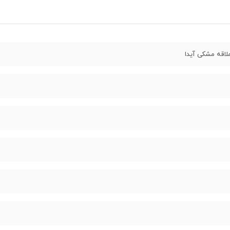
اقه مشکی آیدا