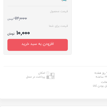
قیمت محصول
12,000
تومان
قیمت برای شما
10,000
تومان
افزودن به سبد خرید
 هفته
امکان
 ساعته
پرداخت در محل
انت
ل بودن کالا