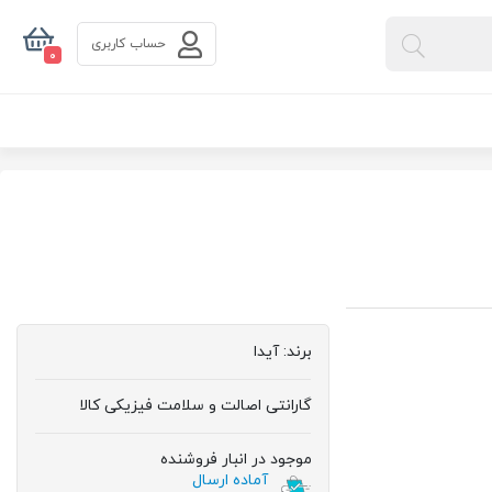
حساب کاربری
0
برند:
آیدا
گارانتی اصالت و سلامت فیزیکی کالا
موجود در انبار فروشنده
آماده ارسال