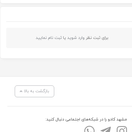
برای ثبت نظر
وارد شوید
یا
ثبت نام نمایید
بازگشت به بالا
مشهد کادو را در شبکه‌های اجتماعی دنبال کنید: