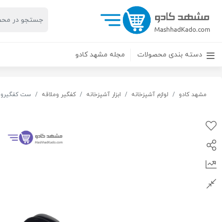
دسته بندی محصولات
مجله مشهد کادو
مشهد کادو
لوازم آشپزخانه
ابزار آشپزخانه
کفگیر وملاقه
ست کفگیرومل