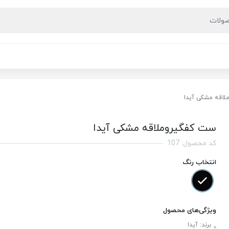
اقه مشکی آیدا
ست کفگیروملاقه مشکی آیدا
کد محصول: 107
انتخاب رنگ
ویژگی‌های محصول
برند:
آیدا