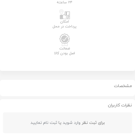
۲۴ ساعته
امکان
پرداخت در محل
ضمانت
اصل بودن کالا
مشخصات
نظرات کاربران
برای ثبت نظر
وارد شوید
یا
ثبت نام نمایید