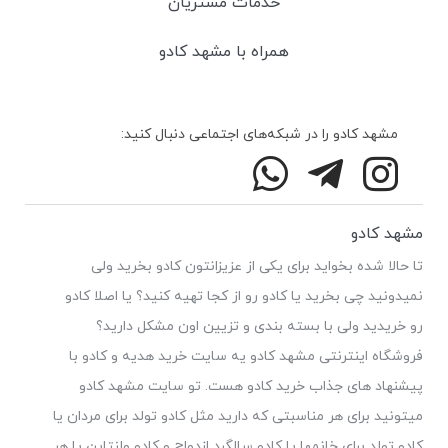
خدمات مشتریان
همراه با مشهد کادو
مشهد کادو را در شبکه‌های اجتماعی دنبال کنید:
مشهد کادو
تا حالا شده بخواید برای یکی از عزیزانتون کادو بخرید ولی
نمیدونید چی بخرید یا کادو رو از کجا تهیه کنید؟ یا اصلا کادو
رو خریدید ولی با بسته بندی و تزیین اون مشکل دارید؟
فروشگاه اینترنتی مشهد کادو یه سایت خرید هدیه و کادو با
پیشنهاد های جذاب خرید کادو هست. تو سایت مشهد کادو
میتونید برای هر مناسبتی که دارید مثل کادو تولد برای مردان یا
کادو تولد برای خانمها یا کادو سالگرد ازدواج و کادو ولنتاین یا هر