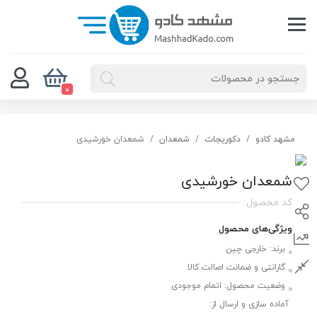
0
مشهد کادو
دکوریجات
شمعدان
شمعدان خورشیدی
شمعدان خورشیدی
کد محصول:
ویژگی‌های محصول
برند:
خارجی چین
گارانتی و ضمانت اصالت کالا
وضعیت محصول:
اتمام موجودی
آماده سازی و ارسال از: