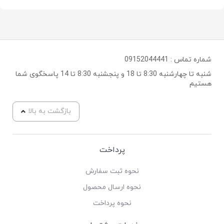
شماره تماس :
09152044441
شنبه تا چهارشنبه 8:30 تا 18 و پنجشنبه 8:30 تا 14 پاسخگوی شما
هستیم
بازگشت به بالا
پرداخت
نحوه ثبت سفارش
نحوه ارسال محصول
نحوه پرداخت