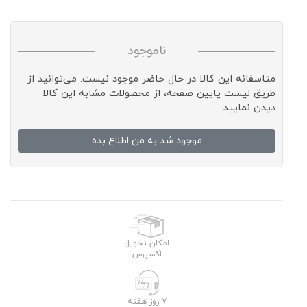
ناموجود
متاسفانه این کالا در حال حاضر موجود نیست. می‌توانید از
طریق لیست پایین صفحه، از محصولات مشابه این کالا
دیدن نمایید
موجود شد به من اطلاع بده
امکان تحویل
اکسپرس
۷ روز هفته