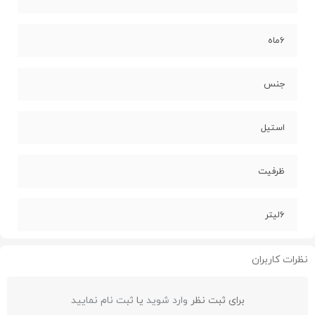
۶ماه
جنس
استیل
ظرفیت
۶لیتر
نظرات کاربران
برای ثبت نظر
وارد شوید
یا
ثبت نام نمایید