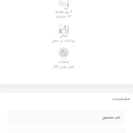
۷ روز هفته
۲۴ ساعته
امکان
پرداخت در محل
ضمانت
اصل بودن کالا
مشخصات
نام محصول