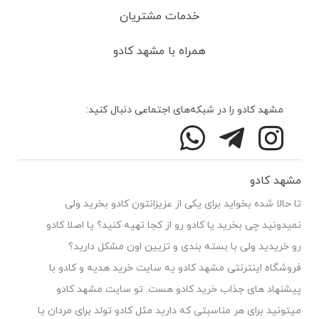
خدمات مشتریان
همراه با مشهد کادو
مشهد کادو را در شبکه‌های اجتماعی دنبال کنید:
مشهد کادو
تا حالا شده بخواید برای یکی از عزیزانتون کادو بخرید ولی
نمیدونید چی بخرید یا کادو رو از کجا تهیه کنید؟ یا اصلا کادو
رو خریدید ولی با بسته بندی و تزیین اون مشکل دارید؟
فروشگاه اینترنتی مشهد کادو یه سایت خرید هدیه و کادو با
پیشنهاد های جذاب خرید کادو هست. تو سایت مشهد کادو
میتونید برای هر مناسبتی که دارید مثل کادو تولد برای مردان یا