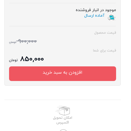
موجود در انبار فروشنده
آماده ارسال
قیمت محصول
900,000
تومان
قیمت برای شما
850,000
تومان
افزودن به سبد خرید
امکان تحویل
اکسپرس