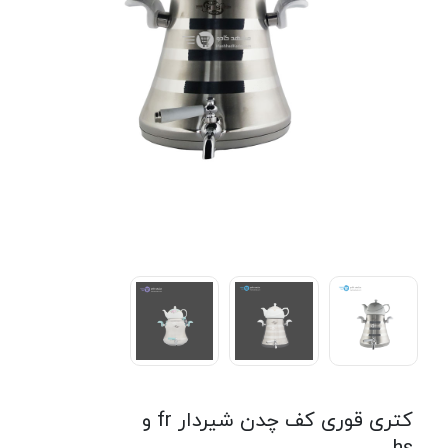
کتری قوری کف چدن شیردار fr و