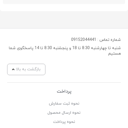
شماره تماس :
09152044441
شنبه تا چهارشنبه 8:30 تا 18 و پنجشنبه 8:30 تا 14 پاسخگوی شما
هستیم
بازگشت به بالا
پرداخت
نحوه ثبت سفارش
نحوه ارسال محصول
نحوه پرداخت