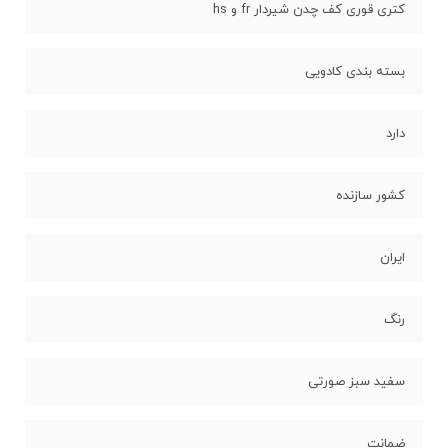
کتری قوری کف چدن شیردار fr و hs
بسته بندی کادویی
دارد
کشور سازنده
ایران
رنگ
سفید سبز صورتی
ضمانت