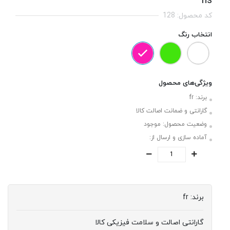
hs
کد محصول: 128
انتخاب رنگ
ویژگی‌های محصول
برند:
fr
گارانتی و ضمانت اصالت کالا
وضعیت محصول:
موجود
آماده سازی و ارسال از:
برند:
fr
گارانتی اصالت و سلامت فیزیکی کالا