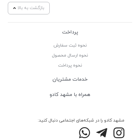
بازگشت به بالا
پرداخت
نحوه ثبت سفارش
نحوه ارسال محصول
نحوه پرداخت
خدمات مشتریان
همراه با مشهد کادو
مشهد کادو را در شبکه‌های اجتماعی دنبال کنید: