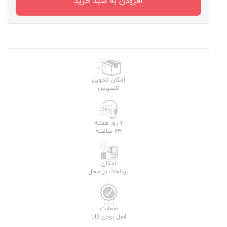
افزودن به سبد خرید
امکان تحویل
اکسپرس
۷ روز هفته
۲۴ ساعته
امکان
پرداخت در محل
ضمانت
اصل بودن کالا