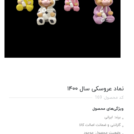
نماد عروسکی سال ۱۴۰۰
کد محصول: 169
ویژگی‌های محصول
برند:
ایرانی
گارانتی و ضمانت اصالت کالا
وضعیت محصول:
موجود