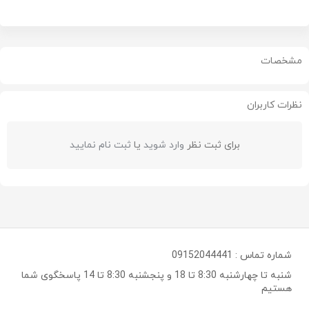
مشخصات
نظرات کاربران
برای ثبت نظر
وارد شوید
یا
ثبت نام نمایید
شماره تماس :
09152044441
شنبه تا چهارشنبه 8:30 تا 18 و پنجشنبه 8:30 تا 14 پاسخگوی شما
هستیم