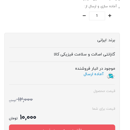
آماده سازی و ارسال از:
برند:
ایرانی
گارانتی اصالت و سلامت فیزیکی کالا
موجود در انبار فروشنده
آماده ارسال
قیمت محصول
12,000
تومان
قیمت برای شما
10,000
تومان