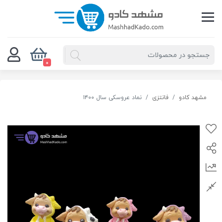
0
مشهد کادو
فانتزی
نماد عروسکی سال ۱۴۰۰