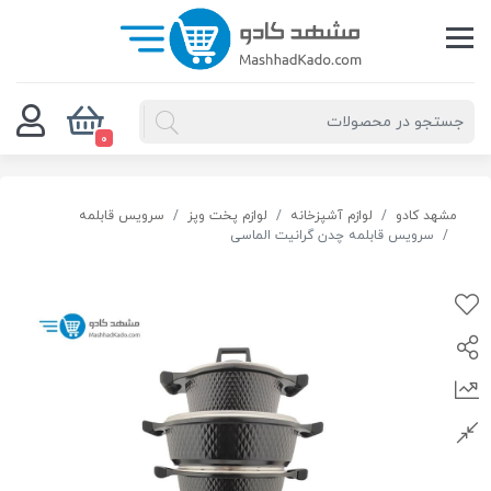
0
مشهد کادو
لوازم آشپزخانه
لوازم پخت وپز
سرویس قابلمه
سرویس قابلمه چدن گرانیت الماسی