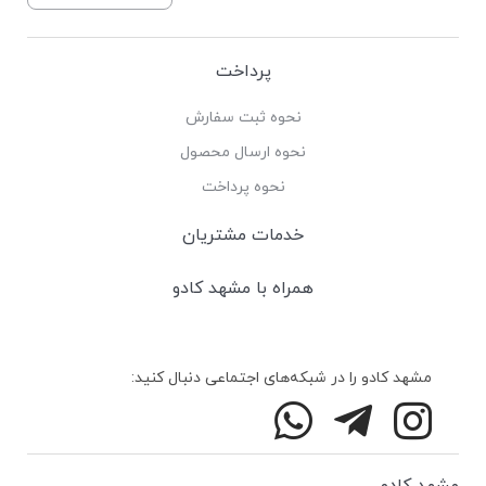
پرداخت
نحوه ثبت سفارش
نحوه ارسال محصول
نحوه پرداخت
خدمات مشتریان
همراه با مشهد کادو
مشهد کادو را در شبکه‌های اجتماعی دنبال کنید:
مشهد کادو