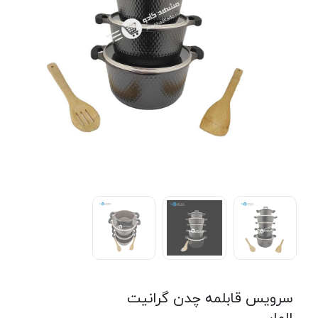
سرویس قابلمه چدن گرانیت