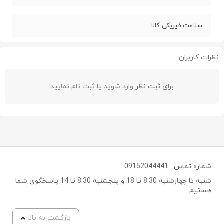
سلامت فیزیکی کالا
نظرات کاربران
برای ثبت نظر
وارد شوید
یا
ثبت نام نمایید
شماره تماس :
09152044441
شنبه تا چهارشنبه 8:30 تا 18 و پنجشنبه 8:30 تا 14 پاسخگوی شما
هستیم
بازگشت به بالا