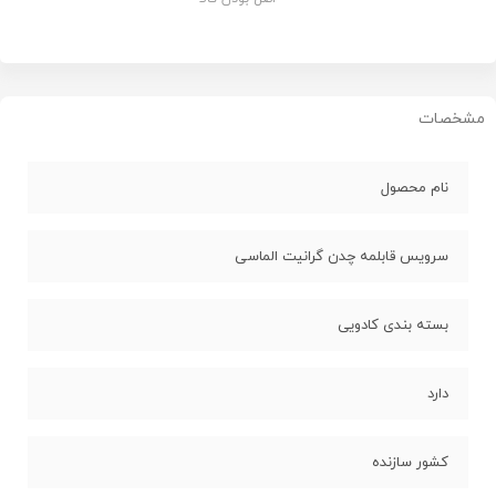
مشخصات
نام محصول
سرویس قابلمه چدن گرانیت الماسی
بسته بندی کادویی
دارد
کشور سازنده