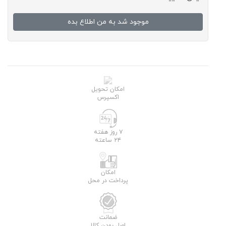
موجود شد به من اطلاع بده
امکان تحویل
اکسپرس
۷ روز هفته
۲۴ ساعته
امکان
پرداخت در محل
ضمانت
اصل بودن کالا