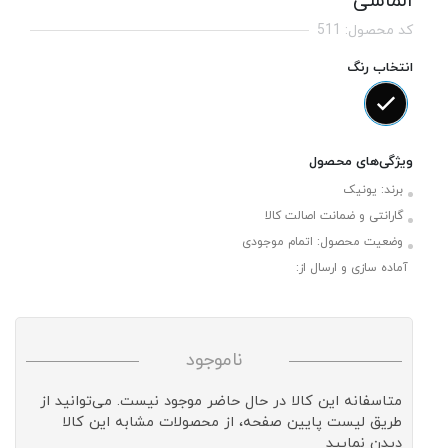
الماسی
کد محصول: 511
انتخاب رنگ
ویژگی‌های محصول
برند:
یونیک
گارانتی و ضمانت اصالت کالا
وضعیت محصول:
اتمام موجودی
آماده سازی و ارسال از:
ناموجود
متاسفانه این کالا در حال حاضر موجود نیست. می‌توانید از
طریق لیست پایین صفحه، از محصولات مشابه این کالا
دیدن نمایید