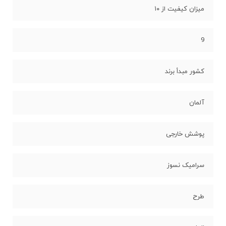
میزان کیفیت از ۱۰
9
کشور مبدأ برند
آلمان
پوشش خارجی
سرامیک نسوز
طرح