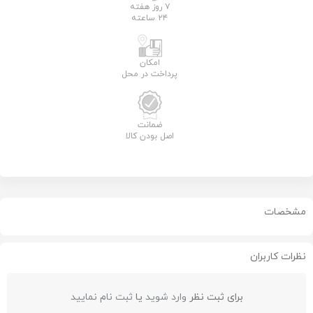
۷ روز هفته
۲۴ ساعته
امکان
پرداخت در محل
ضمانت
اصل بودن کالا
مشخصات
نظرات کاربران
برای ثبت نظر
وارد شوید
یا
ثبت نام نمایید