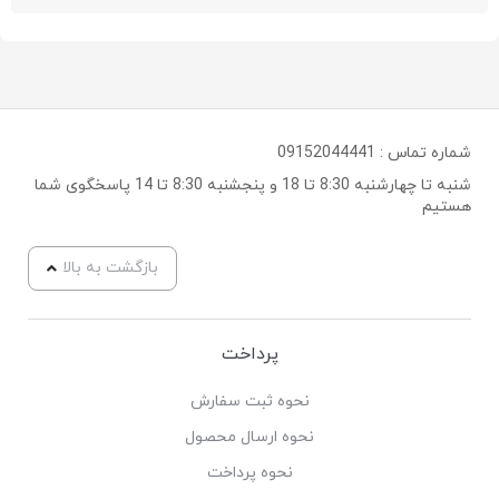
شماره تماس :
09152044441
شنبه تا چهارشنبه 8:30 تا 18 و پنجشنبه 8:30 تا 14 پاسخگوی شما
هستیم
بازگشت به بالا
پرداخت
نحوه ثبت سفارش
نحوه ارسال محصول
نحوه پرداخت