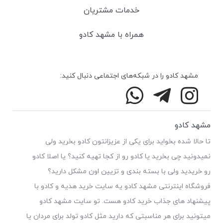
خدمات مشتریان
همراه با مشهد کادو
مشهد کادو را در شبکه‌های اجتماعی دنبال کنید:
مشهد کادو
تا حالا شده بخواید برای یکی از عزیزانتون کادو بخرید ولی
نمیدونید چی بخرید یا کادو رو از کجا تهیه کنید؟ یا اصلا کادو
رو خریدید ولی با بسته بندی و تزیین اون مشکل دارید؟
فروشگاه اینترنتی مشهد کادو یه سایت خرید هدیه و کادو با
پیشنهاد های جذاب خرید کادو هست. تو سایت مشهد کادو
میتونید برای هر مناسبتی که دارید مثل کادو تولد برای مردان یا