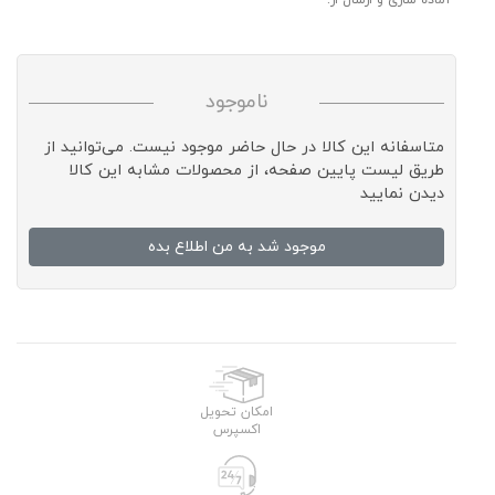
آماده سازی و ارسال از:
ناموجود
متاسفانه این کالا در حال حاضر موجود نیست. می‌توانید از
طریق لیست پایین صفحه، از محصولات مشابه این کالا
دیدن نمایید
موجود شد به من اطلاع بده
امکان تحویل
اکسپرس